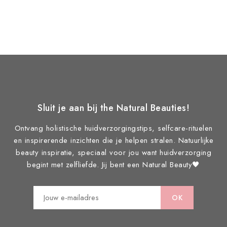
Sluit je aan bij the Natural Beauties!
Ontvang holistische huidverzorgingstips, selfcare-rituelen
en inspirerende inzichten die je helpen stralen. Natuurlijke
beauty inspiratie, speciaal voor jou want huidverzorging
begint met zelfliefde. Jij bent een Natural Beauty🖤