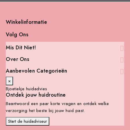
Winkelinformatie

Volg Ons

Mis Dit Niet!

Over Ons

Aanbevolen Categorieën

×
Bjoetiekje huidadvies
Ontdek jouw huidroutine
Beantwoord een paar korte vragen en ontdek welke
verzorging het beste bij jouw huid past.
Start de huidadviseur