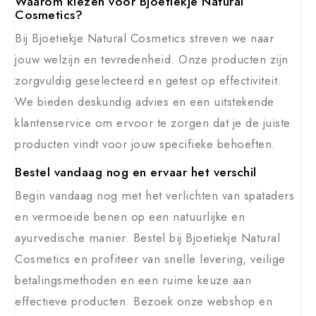
Waarom kiezen voor Bjoetiekje Natural
Cosmetics?
Bij Bjoetiekje Natural Cosmetics streven we naar
jouw welzijn en tevredenheid. Onze producten zijn
zorgvuldig geselecteerd en getest op effectiviteit.
We bieden deskundig advies en een uitstekende
klantenservice om ervoor te zorgen dat je de juiste
producten vindt voor jouw specifieke behoeften.
Bestel vandaag nog en ervaar het verschil
Begin vandaag nog met het verlichten van spataders
en vermoeide benen op een natuurlijke en
ayurvedische manier. Bestel bij Bjoetiekje Natural
Cosmetics en profiteer van snelle levering, veilige
betalingsmethoden en een ruime keuze aan
effectieve producten. Bezoek onze webshop en