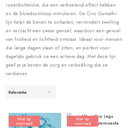
rozenbottelolie, die een verkoelend effect hebben
en de bloedsomloop stimuleren. De Crio Gamathi-
lijn helpt de benen te ontlasten, vermindert zwelling
en verzacht een zwaar gevoel, waardoor een gevoel
van frisheid en lichtheid ontstaat. Ideaal voor mensen
die lange dagen staan of zitten, en perfect voor
dagelijks gebruik na een actieve dag. Met deze lijn
geef je je benen de zorg en verkwikking die ze
verdienen.

Relevantie
Niet op
Niet op
voorraad
voorraad