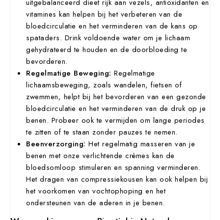
uitgebalanceerd dieet rijk aan vezels, antioxidanten en
vitamines kan helpen bij het verbeteren van de
bloedcirculatie en het verminderen van de kans op
spataders. Drink voldoende water om je lichaam
gehydrateerd te houden en de doorbloeding te
bevorderen.
Regelmatige Beweging:
Regelmatige
lichaamsbeweging, zoals wandelen, fietsen of
zwemmen, helpt bij het bevorderen van een gezonde
bloedcirculatie en het verminderen van de druk op je
benen. Probeer ook te vermijden om lange periodes
te zitten of te staan zonder pauzes te nemen.
Beenverzorging:
Het regelmatig masseren van je
benen met onze verlichtende crèmes kan de
bloedsomloop stimuleren en spanning verminderen.
Het dragen van compressiekousen kan ook helpen bij
het voorkomen van vochtophoping en het
ondersteunen van de aderen in je benen.