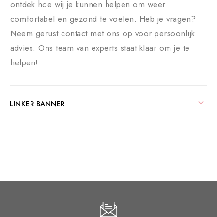
ontdek hoe wij je kunnen helpen om weer
comfortabel en gezond te voelen. Heb je vragen?
Neem gerust contact met ons op voor persoonlijk
advies. Ons team van experts staat klaar om je te
helpen!

LINKER BANNER