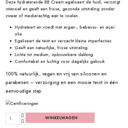
Deze hydraterende BB Cream egaliseert de huid, verzorgt
intensief en geeft een frisse, gezonde uitstraling zonder
zwaar of maskerachtig aan te voelen.
Hydrateert en voedt met argan-, babassu- en açaí-
olie
Egaliseert de teint en verzacht kleine imperfecties
Geeft een natuurlijke, frisse uitstraling
Lichte tot medium, opbouwbare dekking
Comfortabel en luchtig voor dagelijks gebruik
100% natuurlijk, vegan en vrij van siliconen en
parabenen – verzorging en een mooie teint in één
eenvoudige stap.
WINKELWAGEN