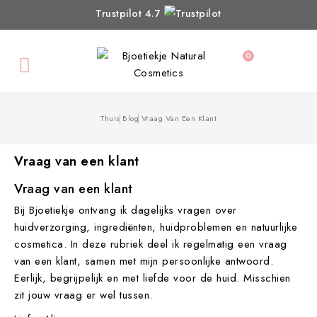
Trustpilot 4.7
0

Thuis
Blog
Vraag Van Een Klant
Vraag van een klant
Vraag van een klant
Bij Bjoetiekje ontvang ik dagelijks vragen over
huidverzorging, ingrediënten, huidproblemen en natuurlijke
cosmetica. In deze rubriek deel ik regelmatig een vraag
van een klant, samen met mijn persoonlijke antwoord.
Eerlijk, begrijpelijk en met liefde voor de huid. Misschien
zit jouw vraag er wel tussen.