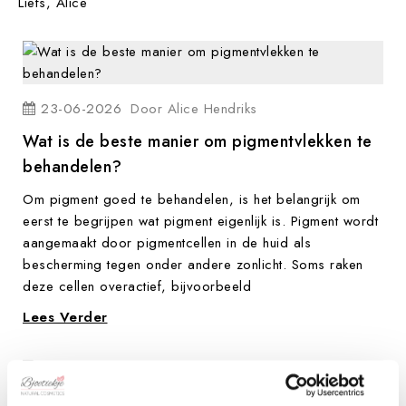
Liefs, Alice
23-06-2026
Door
Alice Hendriks
Wat is de beste manier om pigmentvlekken te
behandelen?
Om pigment goed te behandelen, is het belangrijk om
eerst te begrijpen wat pigment eigenlijk is. Pigment wordt
aangemaakt door pigmentcellen in de huid als
bescherming tegen onder andere zonlicht. Soms raken
deze cellen overactief, bijvoorbeeld
Lees Verder