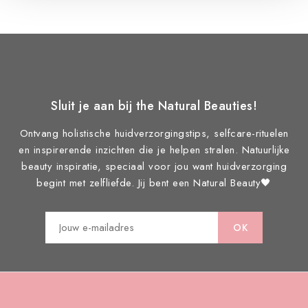
Sluit je aan bij the Natural Beauties!
Ontvang holistische huidverzorgingstips, selfcare-rituelen
en inspirerende inzichten die je helpen stralen. Natuurlijke
beauty inspiratie, speciaal voor jou want huidverzorging
begint met zelfliefde. Jij bent een Natural Beauty🖤