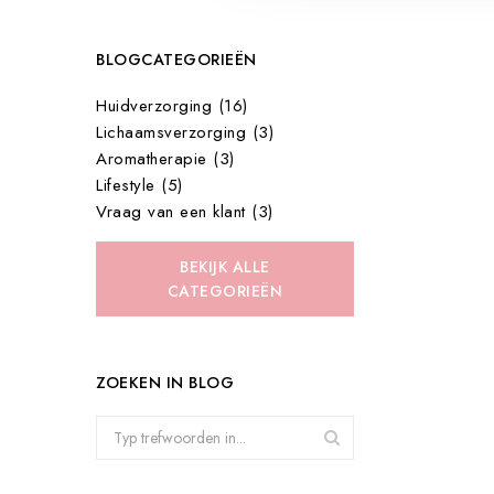
BLOGCATEGORIEËN
Huidverzorging (16)
Lichaamsverzorging (3)
Aromatherapie (3)
Lifestyle (5)
Vraag van een klant (3)
BEKIJK ALLE
CATEGORIEËN
ZOEKEN IN BLOG