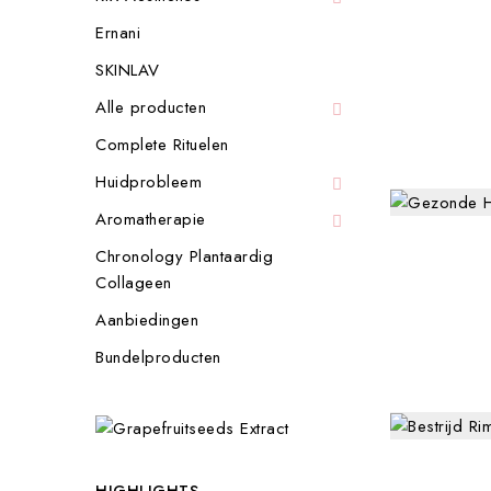
Ernani
SKINLAV
Alle producten

Complete Rituelen
Huidprobleem

Aromatherapie

Chronology Plantaardig
Collageen
Aanbiedingen
Bundelproducten