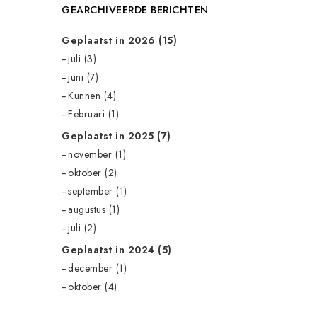
GEARCHIVEERDE BERICHTEN
Geplaatst in 2026 (15)
juli (3)
juni (7)
Kunnen (4)
Februari (1)
Geplaatst in 2025 (7)
november (1)
oktober (2)
september (1)
augustus (1)
juli (2)
Geplaatst in 2024 (5)
december (1)
oktober (4)