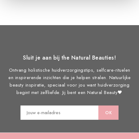
Sluit je aan bij the Natural Beauties!
Ontvang holistische huidverzorgingstips, selfcare-rituelen
en inspirerende inzichten die je helpen stralen. Natuurlijke
beauty inspiratie, speciaal voor jou want huidverzorging
begint met zelfliefde. Jij bent een Natural Beauty🖤