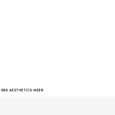
KRX AESTHETICS
MEER