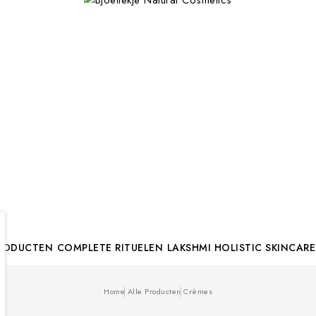
PRODUCTEN
COMPLETE RITUELEN
LAKSHMI HOLISTIC SKINCARE
Home
Alle Producten
Crèmes