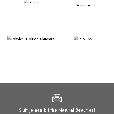
Sluit je aan bij the Natural Beauties!