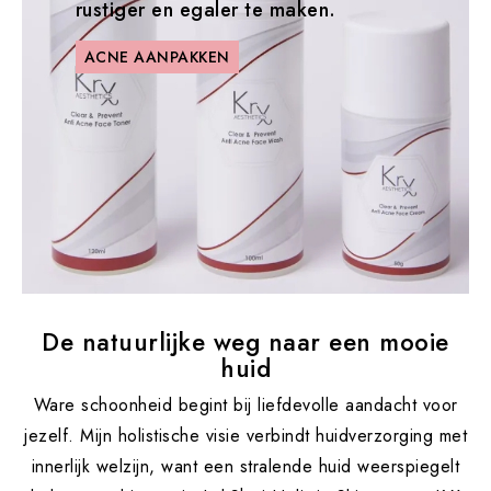
rustiger en egaler te maken.
ACNE AANPAKKEN
De natuurlijke weg naar een mooie
huid
Ware schoonheid begint bij liefdevolle aandacht voor
jezelf. Mijn holistische visie verbindt huidverzorging met
innerlijk welzijn, want een stralende huid weerspiegelt