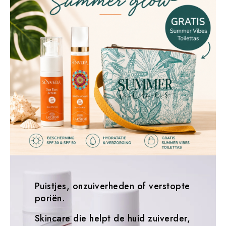
Puistjes, onzuiverheden of verstopte
poriën.
Skincare die helpt de huid zuiverder,