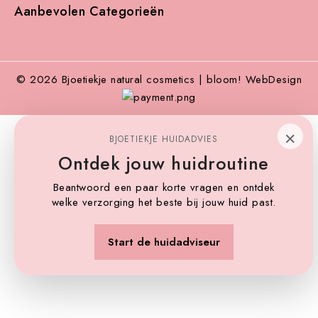
Aanbevolen Categorieën

© 2026 Bjoetiekje natural cosmetics | bloom! WebDesign
×
BJOETIEKJE HUIDADVIES
Ontdek jouw huidroutine
Beantwoord een paar korte vragen en ontdek
welke verzorging het beste bij jouw huid past.
Start de huidadviseur