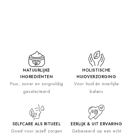
NATUURLIJKE
HOLISTISCHE
INGREDIËNTEN
HUIDVERZORGING
Puur, zuiver en zorgvuldig
Voor huid én innerlijke
geselecteerd
balans
SELFCARE ALS RITUEEL
EERLIJK & UIT ERVARING
Goed voor jezelf zorgen
Gebaseerd op een echt