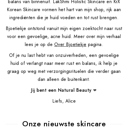
balans van binnenuit. LakShmi Holistic Skincare en KrX
Korean Skincare vormen het hart van mijn shop, rijk aan
ingrediënten die je huid voeden en tot rust brengen.
Bjoetiekje ontstond vanuit mijn eigen zoektocht naar rust
voor een gevoelige, acne huid. Meer over mijn verhaal
lees je op de
Over Bjoetiekje
pagina.
Of je nu last hebt van onzuiverheden, een gevoelige
huid of verlangt naar meer rust en balans, ik help je
graag op weg met verzorgingsrituelen die verder gaan
dan alleen de buitenkant.
Jij bent een Natural Beauty
❤
Liefs, Alice
Onze nieuwste skincare