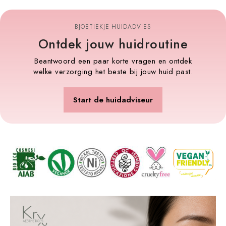
BJOETIEKJE HUIDADVIES
Ontdek jouw huidroutine
Beantwoord een paar korte vragen en ontdek
welke verzorging het beste bij jouw huid past.
Start de huidadviseur