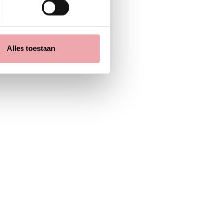
Alles toestaan