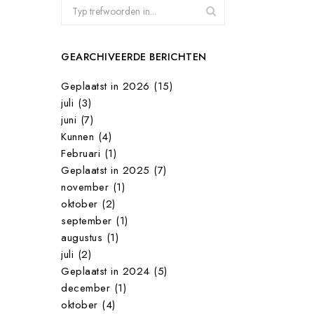
GEARCHIVEERDE BERICHTEN
Geplaatst in 2026 (15)
juli (3)
juni (7)
Kunnen (4)
Februari (1)
Geplaatst in 2025 (7)
november (1)
oktober (2)
september (1)
augustus (1)
juli (2)
Geplaatst in 2024 (5)
december (1)
oktober (4)