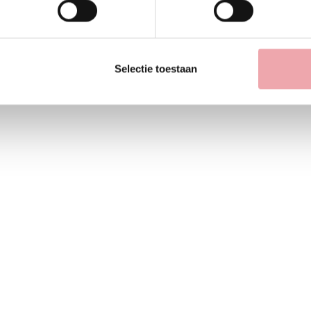
Selectie toestaan