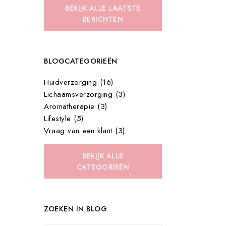
BEKIJK ALLE LAATSTE
BERICHTEN
BLOGCATEGORIEËN
Huidverzorging (16)
Lichaamsverzorging (3)
Aromatherapie (3)
Lifestyle (5)
Vraag van een klant (3)
BEKIJK ALLE
CATEGORIEËN
ZOEKEN IN BLOG