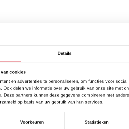
Details
 van cookies
ent en advertenties te personaliseren, om functies voor social
. Ook delen we informatie over uw gebruik van onze site met on
e. Deze partners kunnen deze gegevens combineren met andere i
erzameld op basis van uw gebruik van hun services.
Voorkeuren
Statistieken