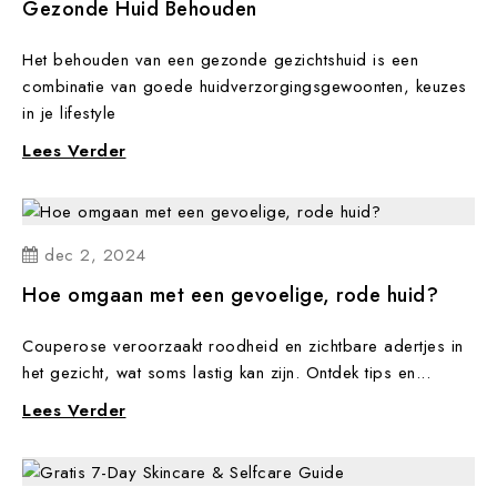
Gezonde Huid Behouden
Het behouden van een gezonde gezichtshuid is een
combinatie van goede huidverzorgingsgewoonten, keuzes
in je lifestyle
Lees Verder
dec
2,
2024
Hoe omgaan met een gevoelige, rode huid?
Couperose veroorzaakt roodheid en zichtbare adertjes in
het gezicht, wat soms lastig kan zijn. Ontdek tips en...
Lees Verder