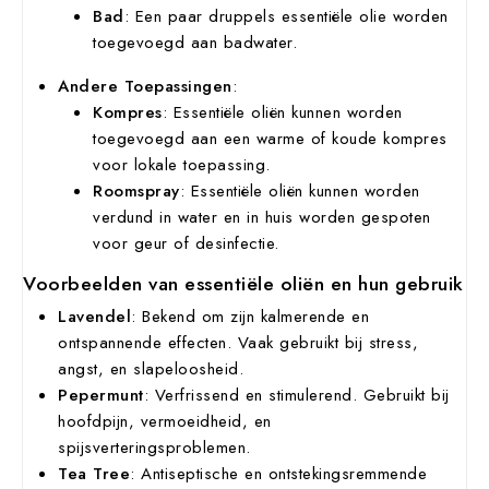
Bad
: Een paar druppels essentiële olie worden
toegevoegd aan badwater.
Andere Toepassingen
:
Kompres
: Essentiële oliën kunnen worden
toegevoegd aan een warme of koude kompres
voor lokale toepassing.
Roomspray
: Essentiële oliën kunnen worden
verdund in water en in huis worden gespoten
voor geur of desinfectie.
Voorbeelden van essentiële oliën en hun gebruik
Lavendel
: Bekend om zijn kalmerende en
ontspannende effecten. Vaak gebruikt bij stress,
angst, en slapeloosheid.
Pepermunt
: Verfrissend en stimulerend. Gebruikt bij
hoofdpijn, vermoeidheid, en
spijsverteringsproblemen.
Tea Tree
: Antiseptische en ontstekingsremmende