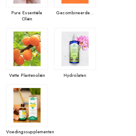
Pure Essentiële
Gecombineerde...
Oliën
Vette Plantenoliën
Hydrolaten
Voedingssupplementen