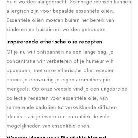
huid worden aangebracht. Sommige mensen kunnen
allergisch zijn voor bepaalde essentiële oliën.
Essentiële oliën moeten buiten het bereik van
kinderen en huisdieren worden gehouden.
Inspirerende etherische olie recepten
Of je nu wilt ontspannen na een lange dag, je
concentratie wilt verbeteren of je humeur wilt
oppeppen, met onze etherische olie recepten
creëer je eenvoudig je eigen aromatherapie-
mengsels. Op onze website vind je een uitgebreide
collectie recepten voor essentiële olie, van
kalmerende badoliën tot verkwikkende diffuser-
blends. Laat je inspireren en ontdek de vele
mogelijkheden van essentiële oliën.