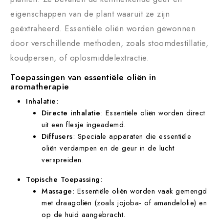
eigenschappen van de plant waaruit ze zijn
geëxtraheerd. Essentiële oliën worden gewonnen
door verschillende methoden, zoals stoomdestillatie,
koudpersen, of oplosmiddelextractie.
Toepassingen van essentiële oliën in
aromatherapie
Inhalatie
:
Directe inhalatie
: Essentiële oliën worden direct
uit een flesje ingeademd.
Diffusers
: Speciale apparaten die essentiële
oliën verdampen en de geur in de lucht
verspreiden.
Topische Toepassing
:
Massage
: Essentiële oliën worden vaak gemengd
met draagoliën (zoals jojoba- of amandelolie) en
op de huid aangebracht.