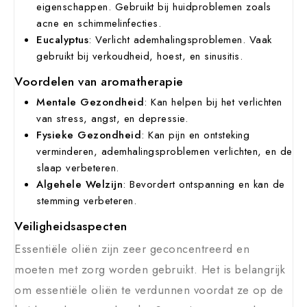
eigenschappen. Gebruikt bij huidproblemen zoals
acne en schimmelinfecties.
Eucalyptus
: Verlicht ademhalingsproblemen. Vaak
gebruikt bij verkoudheid, hoest, en sinusitis.
Voordelen van aromatherapie
Mentale Gezondheid
: Kan helpen bij het verlichten
van stress, angst, en depressie.
Fysieke Gezondheid
: Kan pijn en ontsteking
verminderen, ademhalingsproblemen verlichten, en de
slaap verbeteren.
Algehele Welzijn
: Bevordert ontspanning en kan de
stemming verbeteren.
Veiligheidsaspecten
Essentiële oliën zijn zeer geconcentreerd en
moeten met zorg worden gebruikt. Het is belangrijk
om essentiële oliën te verdunnen voordat ze op de