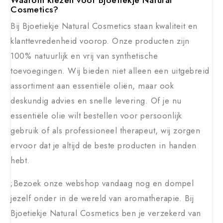
Waarom kiezen voor Bjoetiekje Natural
Cosmetics?
Bij Bjoetiekje Natural Cosmetics staan kwaliteit en
klanttevredenheid voorop. Onze producten zijn
100% natuurlijk en vrij van synthetische
toevoegingen. Wij bieden niet alleen een uitgebreid
assortiment aan essentiële oliën, maar ook
deskundig advies en snelle levering. Of je nu
essentiële olie wilt bestellen voor persoonlijk
gebruik of als professioneel therapeut, wij zorgen
ervoor dat je altijd de beste producten in handen
hebt.
;Bezoek onze webshop vandaag nog en dompel
jezelf onder in de wereld van aromatherapie. Bij
Bjoetiekje Natural Cosmetics ben je verzekerd van