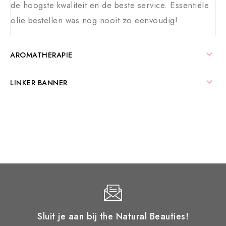
de hoogste kwaliteit en de beste service. Essentiële
olie bestellen was nog nooit zo eenvoudig!

AROMATHERAPIE

LINKER BANNER
Sluit je aan bij the Natural Beauties!