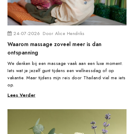
24-07-2026
Door
Alice Hendriks
Waarom massage zoveel meer is dan
ontspanning
We denken bij een massage vaak aan een luxe moment.
Iets wat je jezelf gunt tijdens een wellnessdag of op
vakantie. Maar tijdens mijn reis door Thailand viel me iets
op.
Lees Verder