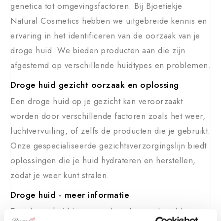
genetica tot omgevingsfactoren. Bij Bjoetiekje
Natural Cosmetics hebben we uitgebreide kennis en
ervaring in het identificeren van de oorzaak van je
droge huid. We bieden producten aan die zijn
afgestemd op verschillende huidtypes en problemen.
Droge huid gezicht oorzaak en oplossing
Een droge huid op je gezicht kan veroorzaakt
worden door verschillende factoren zoals het weer,
luchtvervuiling, of zelfs de producten die je gebruikt.
Onze gespecialiseerde gezichtsverzorgingslijn biedt
oplossingen die je huid hydrateren en herstellen,
zodat je weer kunt stralen.
Droge huid - meer informatie
Een droge huid is een veelvoorkomend probleem