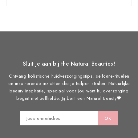
Sluit je aan bij the Natural Beauties!
Ontvang holistische huidverzorgingstips, selfcare-rituelen
en inspirerende inzichten die je helpen stralen. Natuurlijke
beauty inspiratie, speciaal voor jou want huidverzorging
begint met zelfliefde. Jij bent een Natural Beauty🖤