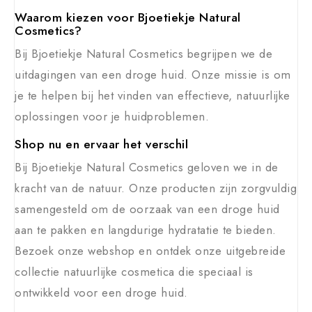
Waarom kiezen voor Bjoetiekje Natural
Cosmetics?
Bij Bjoetiekje Natural Cosmetics begrijpen we de
uitdagingen van een droge huid. Onze missie is om
je te helpen bij het vinden van effectieve, natuurlijke
oplossingen voor je huidproblemen.
Shop nu en ervaar het verschil
Bij Bjoetiekje Natural Cosmetics geloven we in de
kracht van de natuur. Onze producten zijn zorgvuldig
samengesteld om de oorzaak van een droge huid
aan te pakken en langdurige hydratatie te bieden.
Bezoek onze webshop en ontdek onze uitgebreide
collectie natuurlijke cosmetica die speciaal is
ontwikkeld voor een droge huid.