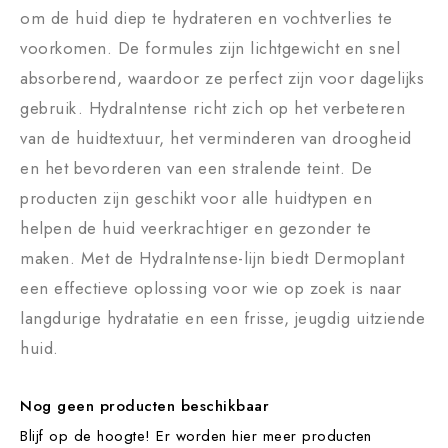
om de huid diep te hydrateren en vochtverlies te
voorkomen. De formules zijn lichtgewicht en snel
absorberend, waardoor ze perfect zijn voor dagelijks
gebruik. HydraIntense richt zich op het verbeteren
van de huidtextuur, het verminderen van droogheid
en het bevorderen van een stralende teint. De
producten zijn geschikt voor alle huidtypen en
helpen de huid veerkrachtiger en gezonder te
maken. Met de HydraIntense-lijn biedt Dermoplant
een effectieve oplossing voor wie op zoek is naar
langdurige hydratatie en een frisse, jeugdig uitziende
huid.
Nog geen producten beschikbaar
Blijf op de hoogte! Er worden hier meer producten