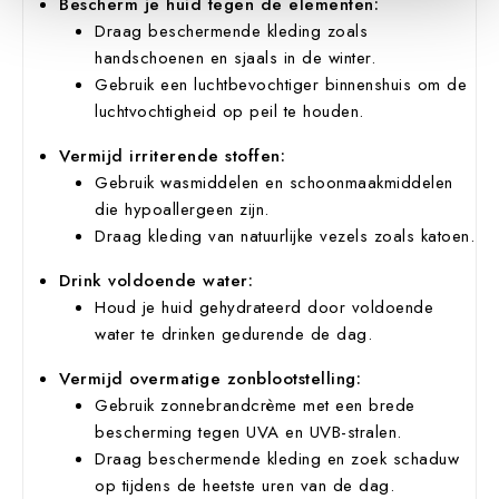
Bescherm je huid tegen de elementen:
Draag beschermende kleding zoals
handschoenen en sjaals in de winter.
Gebruik een luchtbevochtiger binnenshuis om de
luchtvochtigheid op peil te houden.
Vermijd irriterende stoffen:
Gebruik wasmiddelen en schoonmaakmiddelen
die hypoallergeen zijn.
Draag kleding van natuurlijke vezels zoals katoen.
Drink voldoende water:
Houd je huid gehydrateerd door voldoende
water te drinken gedurende de dag.
Vermijd overmatige zonblootstelling:
Gebruik zonnebrandcrème met een brede
bescherming tegen UVA en UVB-stralen.
Draag beschermende kleding en zoek schaduw
op tijdens de heetste uren van de dag.