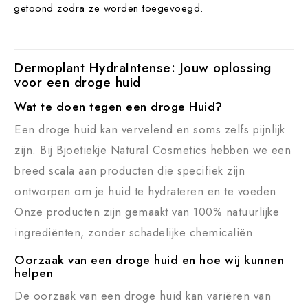
getoond zodra ze worden toegevoegd.
Dermoplant HydraIntense: Jouw oplossing
voor een droge huid
Wat te doen tegen een droge Huid?
Een droge huid kan vervelend en soms zelfs pijnlijk
zijn. Bij Bjoetiekje Natural Cosmetics hebben we een
breed scala aan producten die specifiek zijn
ontworpen om je huid te hydrateren en te voeden.
Onze producten zijn gemaakt van 100% natuurlijke
ingrediënten, zonder schadelijke chemicaliën.
Oorzaak van een droge huid en hoe wij kunnen
helpen
De oorzaak van een droge huid kan variëren van