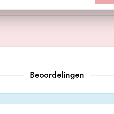
Beoordelingen