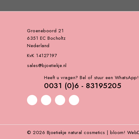
Groeneboord 21
6351 EC Bocholtz
Nederland
KvK 14127197
sales@bjoetiekje.nl
Heeft u vragen? Bel of stuur een WhatsApp!
0031 (0)6 - 83195205
© 2026 Bjoetiekje natural cosmetics | bloom! Web