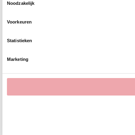
Noodzakelijk
Voorkeuren
Statistieken
Marketing