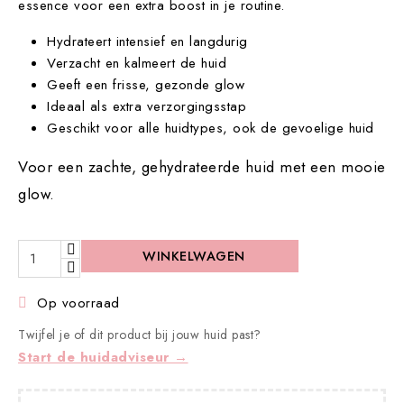
essence voor een extra boost in je routine.
Hydrateert intensief en langdurig
Verzacht en kalmeert de huid
Geeft een frisse, gezonde glow
Ideaal als extra verzorgingsstap
Geschikt voor alle huidtypes, ook de gevoelige huid
Voor een zachte, gehydrateerde huid met een mooie
glow.
WINKELWAGEN
Op voorraad

Twijfel je of dit product bij jouw huid past?
Start de huidadviseur →