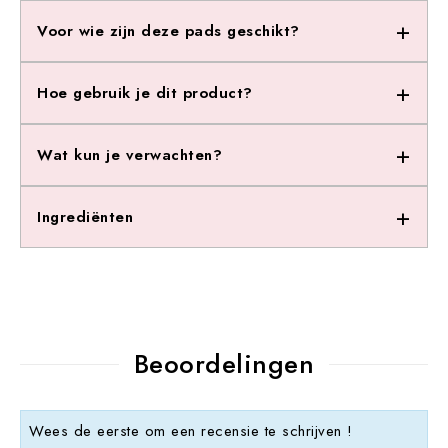
Voor wie zijn deze pads geschikt?
Hoe gebruik je dit product?
Wat kun je verwachten?
Ingrediënten
Beoordelingen
Wees de eerste om een recensie te schrijven !