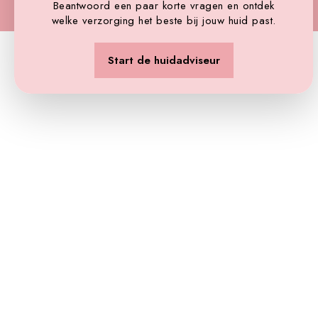
Beantwoord een paar korte vragen en ontdek
welke verzorging het beste bij jouw huid past.
Start de huidadviseur