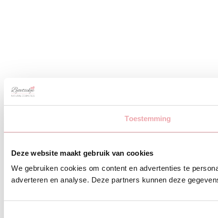
Toestemming
Deze website maakt gebruik van cookies
We gebruiken cookies om content en advertenties te personal
adverteren en analyse. Deze partners kunnen deze gegevens 
Toestemmingsselectie