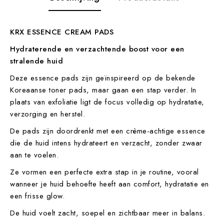
KRX ESSENCE CREAM PADS
Hydraterende en verzachtende boost voor een
stralende huid
Deze essence pads zijn geïnspireerd op de bekende
Koreaanse toner pads, maar gaan een stap verder. In
plaats van exfoliatie ligt de focus volledig op hydratatie,
verzorging en herstel.
De pads zijn doordrenkt met een crème-achtige essence
die de huid intens hydrateert en verzacht, zonder zwaar
aan te voelen.
Ze vormen een perfecte extra stap in je routine, vooral
wanneer je huid behoefte heeft aan comfort, hydratatie en
een frisse glow.
De huid voelt zacht, soepel en zichtbaar meer in balans.