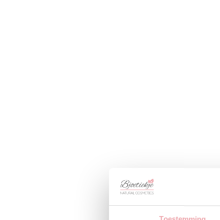
Toestemming