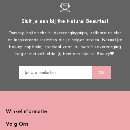
Sluit je aan bij the Natural Beauties!
Ontvang holistische huidverzorgingstips, selfcare-rituelen
en inspirerende inzichten die je helpen stralen. Natuurlijke
beauty inspiratie, speciaal voor jou want huidverzorging
begint met zelfliefde. Jij bent een Natural Beauty🖤
Winkelinformatie

Volg Ons
