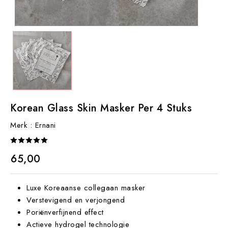
Korean Glass Skin Masker Per 4 Stuks
Merk :
Ernani
€ 65,00
Luxe Koreaanse collegaan masker
Verstevigend en verjongend
Poriënverfijnend effect
Actieve hydrogel technologie