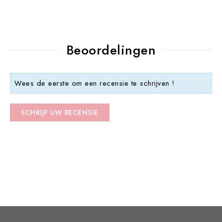
Beoordelingen
Wees de eerste om een recensie te schrijven !
SCHRIJF UW RECENSIE