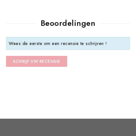
Beoordelingen
Wees de eerste om een recensie te schrijven !
SCHRIJF UW RECENSIE