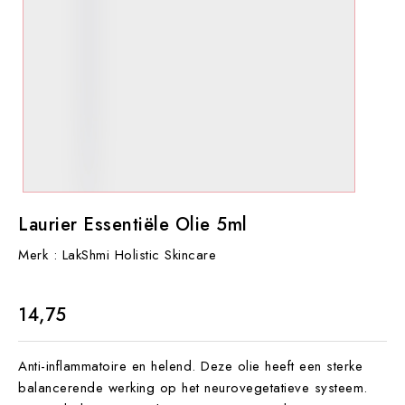
Laurier Essentiële Olie 5ml
Merk :
LakShmi Holistic Skincare
€ 14,75
Anti-inflammatoire en helend. Deze olie heeft een sterke
balancerende werking op het neurovegetatieve systeem.