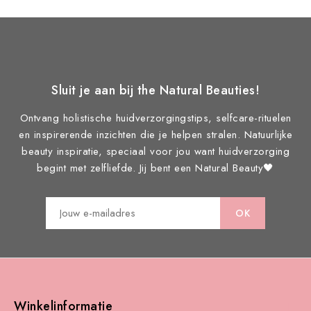
Sluit je aan bij the Natural Beauties!
Ontvang holistische huidverzorgingstips, selfcare-rituelen
en inspirerende inzichten die je helpen stralen. Natuurlijke
beauty inspiratie, speciaal voor jou want huidverzorging
begint met zelfliefde. Jij bent een Natural Beauty🖤
Winkelinformatie
