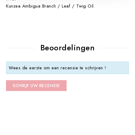
Kunzea Ambigua Branch / Leaf / Twig Oil.
Beoordelingen
Wees de eerste om een recensie te schrijven !
SCHRIJF UW RECENSIE