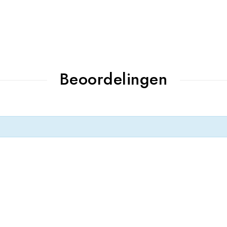
Beoordelingen