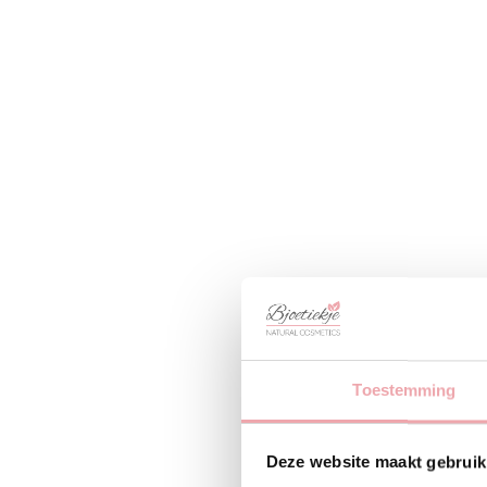
Toestemming
Deze website maakt gebruik